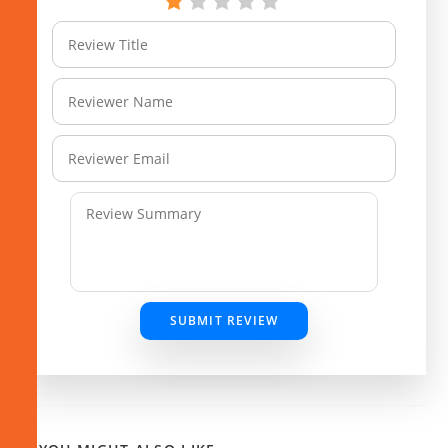
SUBMIT REVIEW