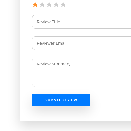
SUBMIT REVIEW