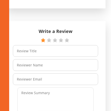
Write a Review