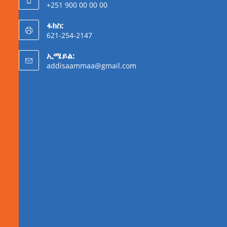
+251 900 00 00 00
ፋክስ:
621-254-2147
ኢሜይል:
addisaammaa@gmail.com