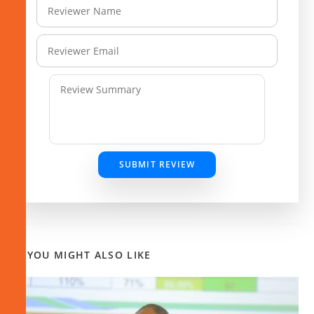
SUBMIT REVIEW
YOU MIGHT ALSO LIKE