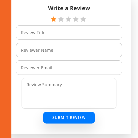
Write a Review
SUBMIT REVIEW