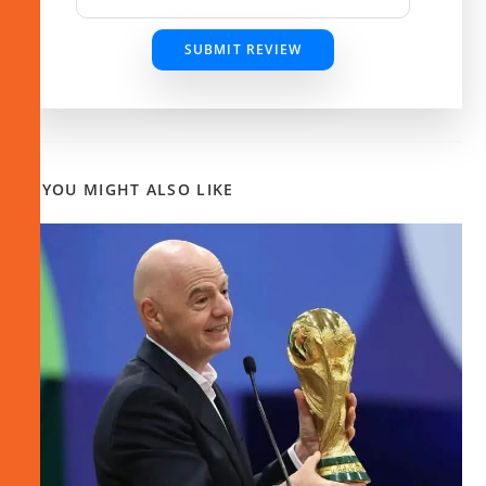
SUBMIT REVIEW
YOU MIGHT ALSO LIKE