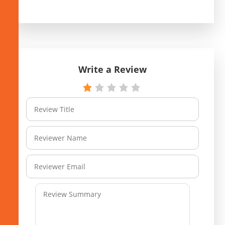
Write a Review