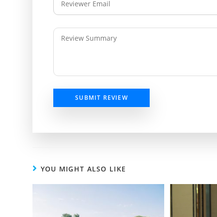
SUBMIT REVIEW
YOU MIGHT ALSO LIKE