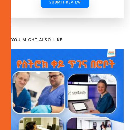
SUBMIT REVIEW
YOU MIGHT ALSO LIKE