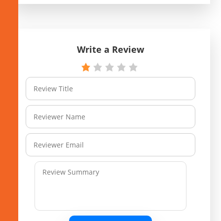
Write a Review