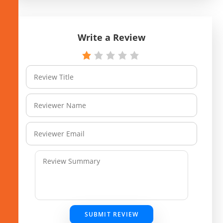
Write a Review
SUBMIT REVIEW