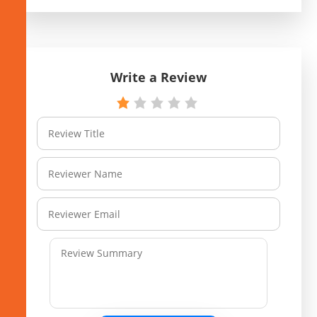
Write a Review