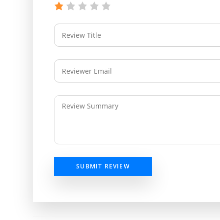
SUBMIT REVIEW