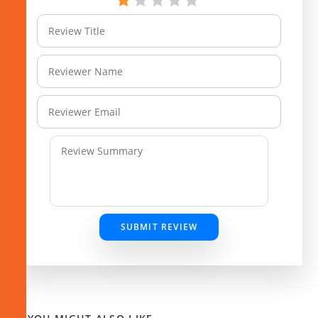
SUBMIT REVIEW