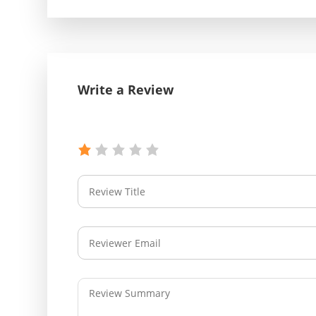
Write a Review