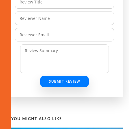
SUBMIT REVIEW
YOU MIGHT ALSO LIKE