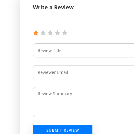
Write a Review
SUBMIT REVIEW