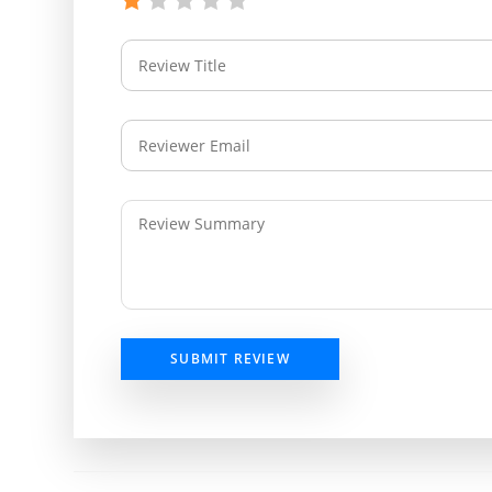
SUBMIT REVIEW