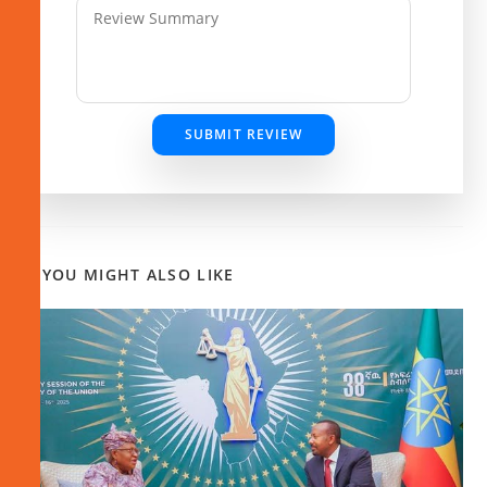
SUBMIT REVIEW
YOU MIGHT ALSO LIKE