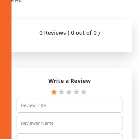
ጠቅሰዋል።
0 Reviews ( 0 out of 0 )
Write a Review