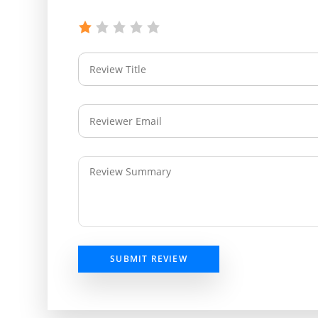
SUBMIT REVIEW