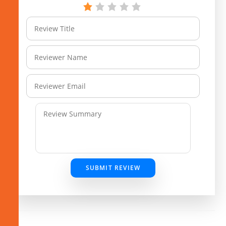
SUBMIT REVIEW