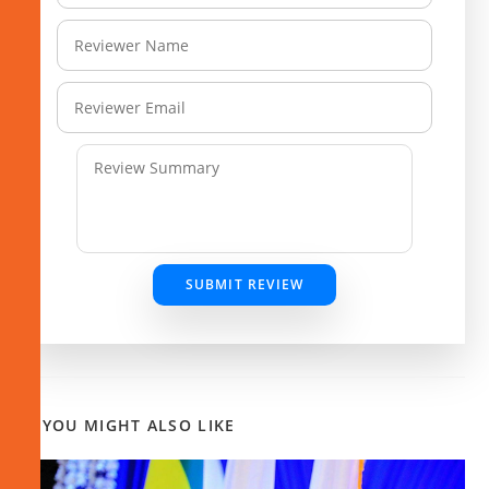
SUBMIT REVIEW
YOU MIGHT ALSO LIKE