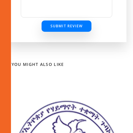
SUBMIT REVIEW
YOU MIGHT ALSO LIKE