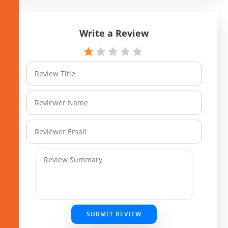
Write a Review
SUBMIT REVIEW