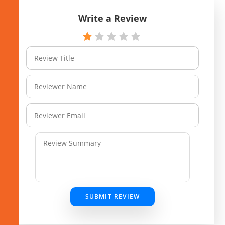
Write a Review
SUBMIT REVIEW