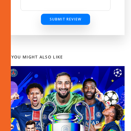
SUBMIT REVIEW
YOU MIGHT ALSO LIKE