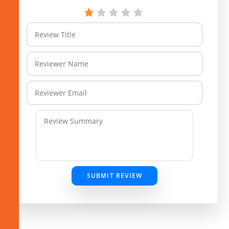
SUBMIT REVIEW