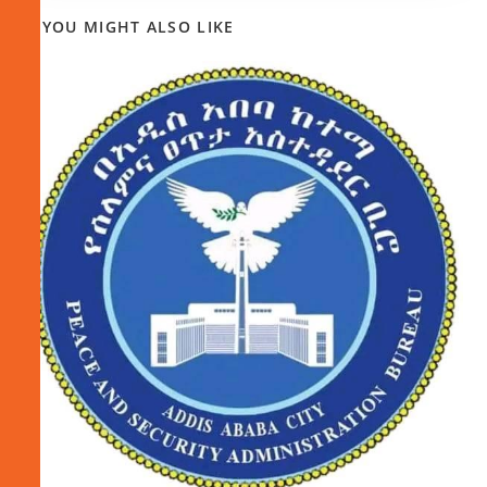
YOU MIGHT ALSO LIKE