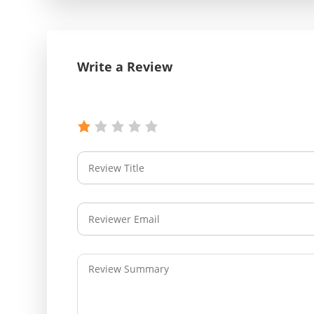
Write a Review