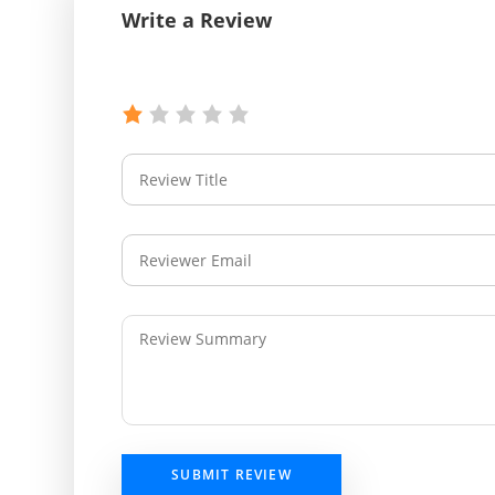
Write a Review
SUBMIT REVIEW