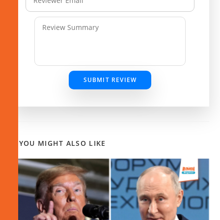
SUBMIT REVIEW
YOU MIGHT ALSO LIKE