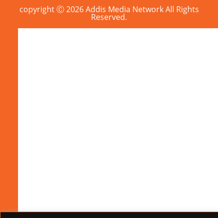
copyright Ⓒ 2026 Addis Media Network All Rights
Reserved.