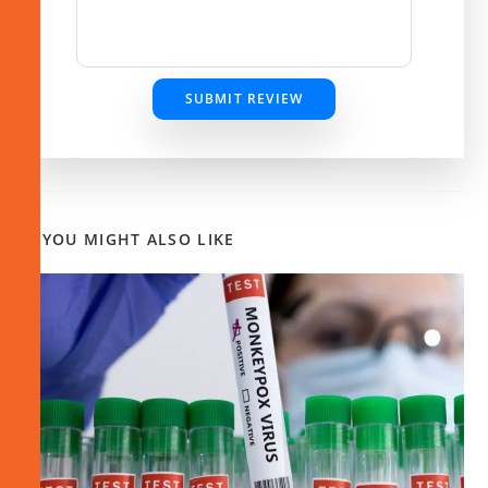
SUBMIT REVIEW
YOU MIGHT ALSO LIKE