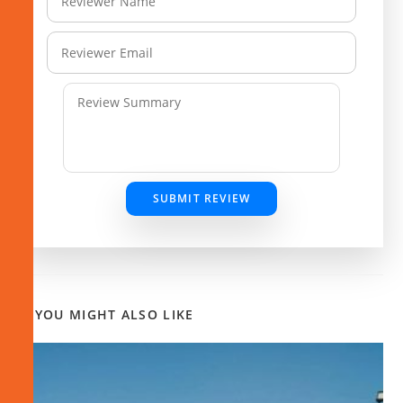
SUBMIT REVIEW
YOU MIGHT ALSO LIKE