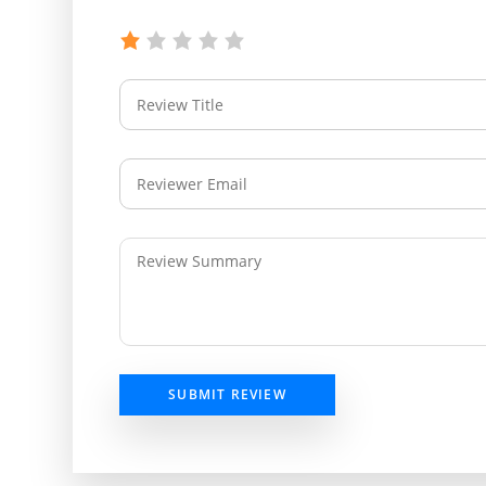
SUBMIT REVIEW