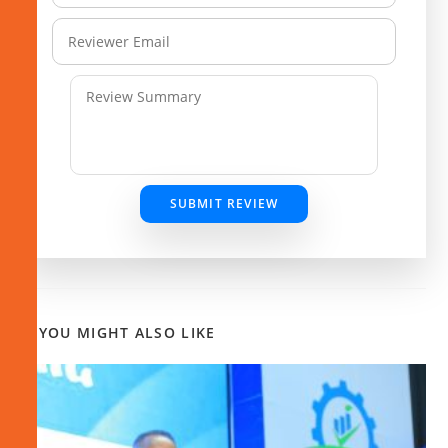
SUBMIT REVIEW
YOU MIGHT ALSO LIKE