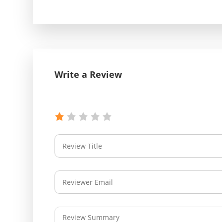
Write a Review