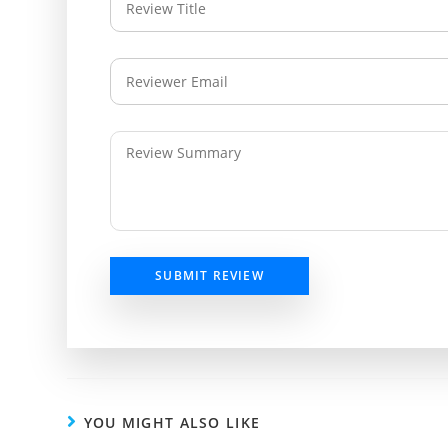
SUBMIT REVIEW
YOU MIGHT ALSO LIKE