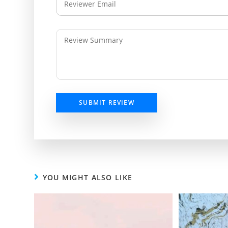
SUBMIT REVIEW
YOU MIGHT ALSO LIKE