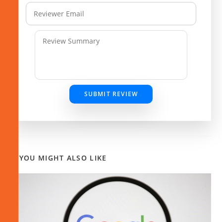
SUBMIT REVIEW
YOU MIGHT ALSO LIKE