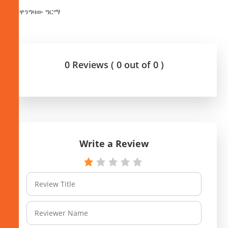
በሸዋንግዛው ግርማ
0 Reviews ( 0 out of 0 )
Write a Review