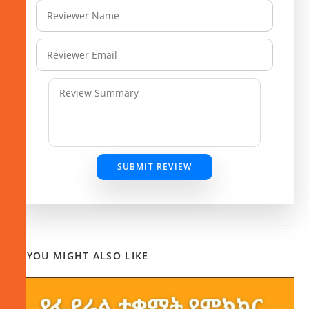
SUBMIT REVIEW
YOU MIGHT ALSO LIKE