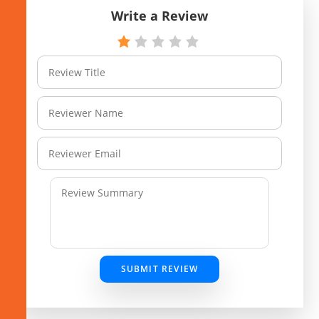
Write a Review
SUBMIT REVIEW