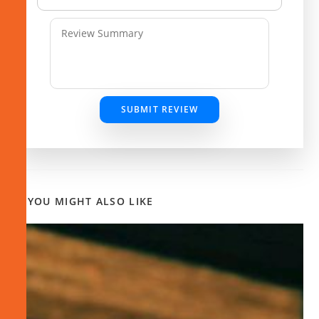
SUBMIT REVIEW
YOU MIGHT ALSO LIKE