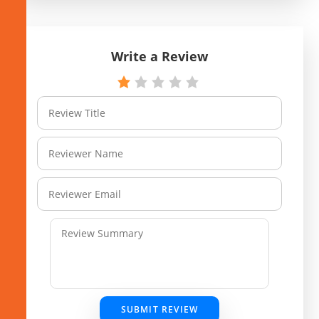
Write a Review
SUBMIT REVIEW