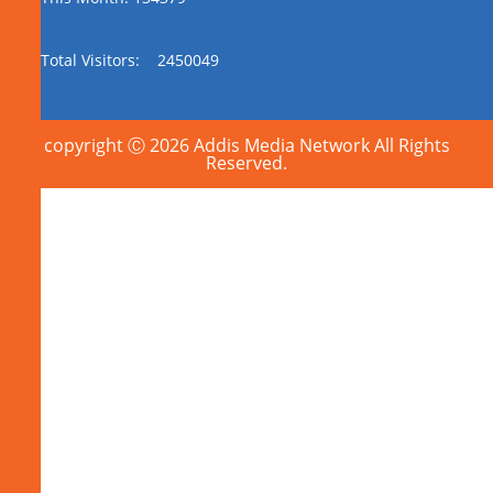
Total Visitors:
2450049
copyright Ⓒ 2026 Addis Media Network All Rights
Reserved.