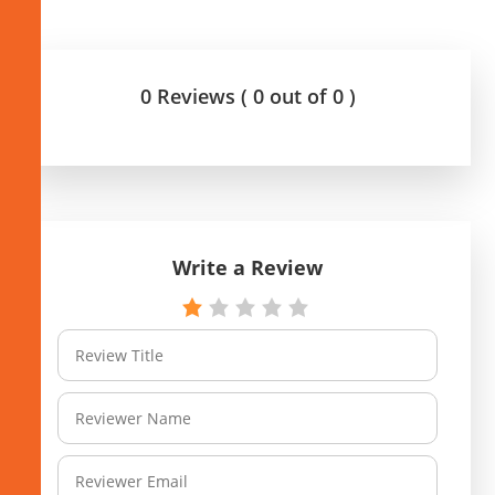
0 Reviews ( 0 out of 0 )
Write a Review