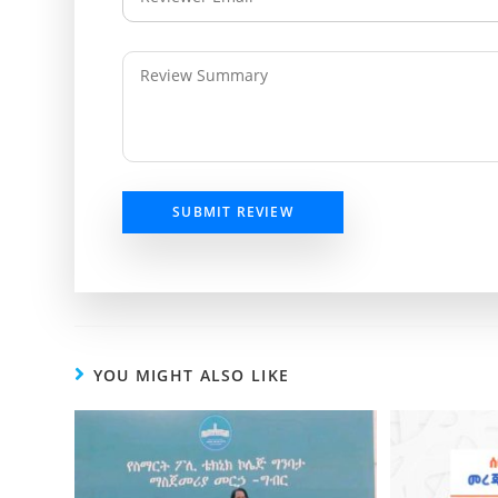
SUBMIT REVIEW
YOU MIGHT ALSO LIKE