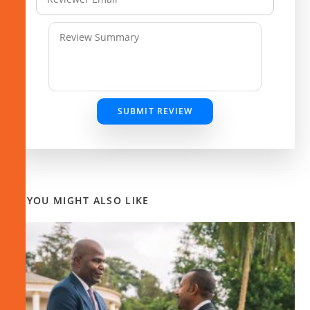
SUBMIT REVIEW
YOU MIGHT ALSO LIKE