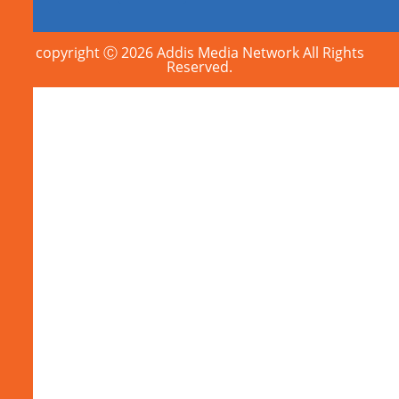
copyright Ⓒ 2026 Addis Media Network All Rights
Reserved.