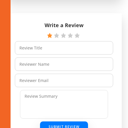
Write a Review
SUBMIT REVIEW