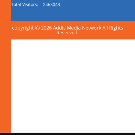
Total Visitors:
2468043
copyright Ⓒ 2026 Addis Media Network All Rights
Reserved.