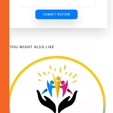
SUBMIT REVIEW
YOU MIGHT ALSO LIKE