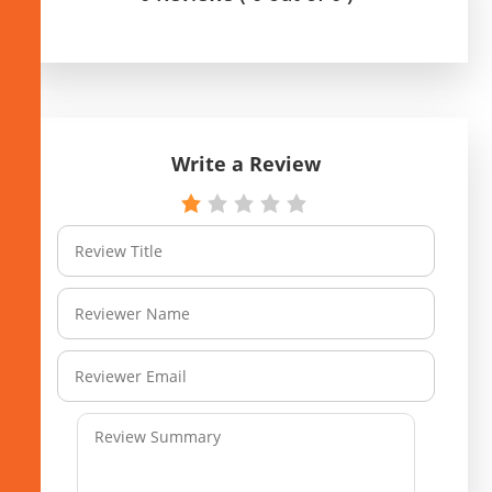
Write a Review