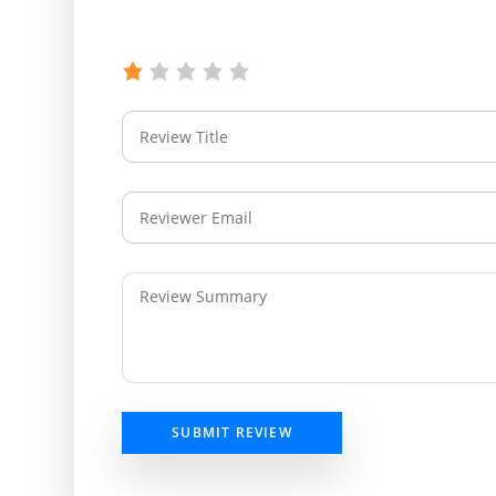
SUBMIT REVIEW