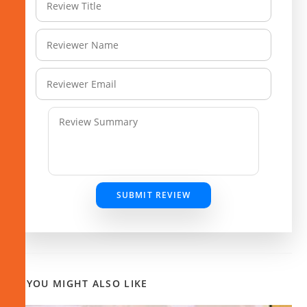
SUBMIT REVIEW
YOU MIGHT ALSO LIKE