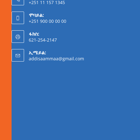
+251 11 157 1345
ሞባይል:
+251 900 00 00 00
ፋክስ:
621-254-2147
ኢሜይል:
addisaammaa@gmail.com