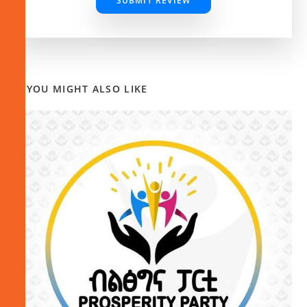
SUBMIT REVIEW
YOU MIGHT ALSO LIKE