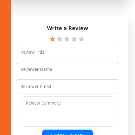
Write a Review