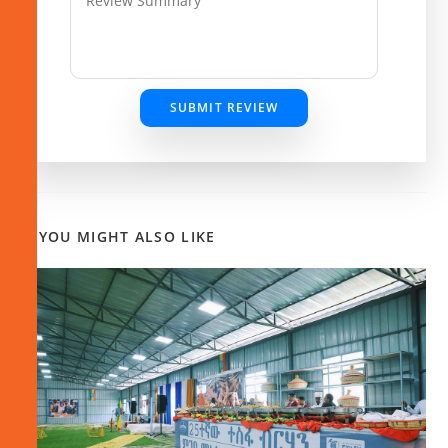
SUBMIT REVIEW
YOU MIGHT ALSO LIKE